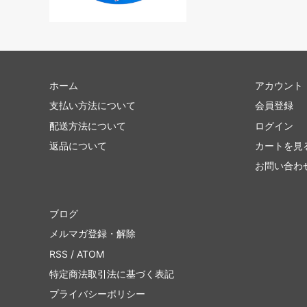
ホーム
アカウント
支払い方法について
会員登録
配送方法について
ログイン
返品について
カートを見
お問い合わ
ブログ
メルマガ登録・解除
RSS
/
ATOM
特定商法取引法に基づく表記
プライバシーポリシー