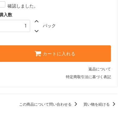
確認しました。
購入数
パック
カートに入れる
返品について
特定商取引法に基づく表記
この商品について問い合わせる
買い物を続ける