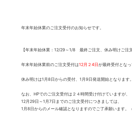
年末年始休業のご注文受付のお知らせです。
【年末年始休業：12/29～1/8 最終ご注文、休み明けご注
年末年始休業前のご注文受付は
12月２4日
が最終受付となっ
休み明けは1月8日からの受付、1月9日発送開始となります
なお、HPでのご注文受付は２４時間受け付けていますが、
12月29日～1月7日までのご注文受付につきましては、
1月8日からのメール確認となりますのでご了承願います。