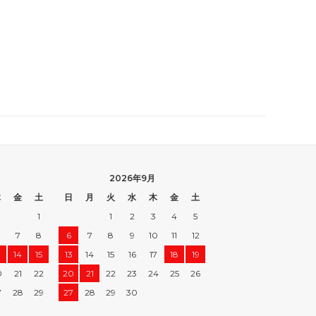
2026年9月
木
金
土
日
月
火
水
木
金
土
1
1
2
3
4
5
7
8
6
7
8
9
10
11
12
3
14
15
13
14
15
16
17
18
19
0
21
22
20
21
22
23
24
25
26
7
28
29
27
28
29
30