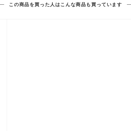
この商品を買った人は
こんな商品も買っています